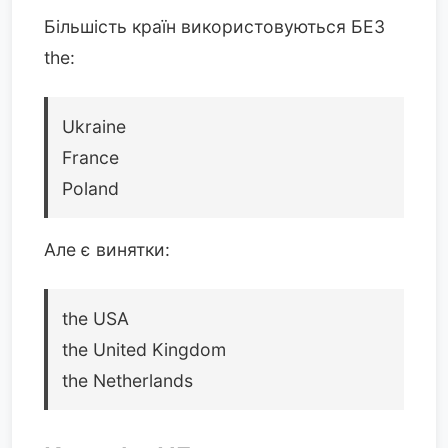
Більшість країн використовуються БЕЗ
the:
Ukraine
France
Poland
Але є винятки:
the USA
the United Kingdom
the Netherlands