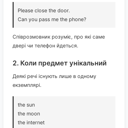
Please close the door.
Can you pass me the phone?
Співрозмовник розуміє, про які саме
двері чи телефон йдеться.
2. Коли предмет унікальний
Деякі речі існують лише в одному
екземплярі.
the sun
the moon
the internet