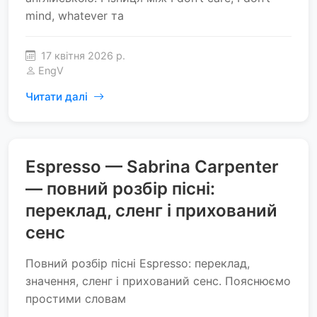
mind, whatever та
17 квітня 2026 р.
EngV
Читати далі
Espresso — Sabrina Carpenter
— повний розбір пісні:
переклад, сленг і прихований
сенс
Повний розбір пісні Espresso: переклад,
значення, сленг і прихований сенс. Пояснюємо
простими словам