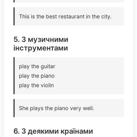
This is the best restaurant in the city.
5. З музичними
інструментами
play the guitar
play the piano
play the violin
She plays the piano very well.
6. З деякими країнами