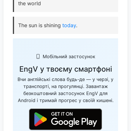
the world
The sun is shining
today
.
Мобільний застосунок
EngV у твоєму смартфоні
Вчи англійські слова будь-де — у черзі, у
транспорті, на прогулянці. Завантаж
безкоштовний застосунок EngV для
Android і тримай прогрес у своїй кишені.