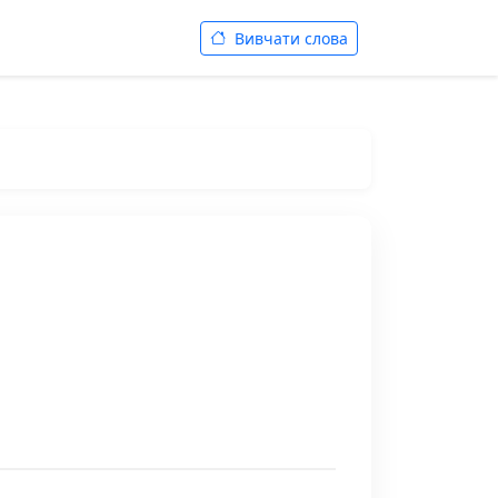
Вивчати слова