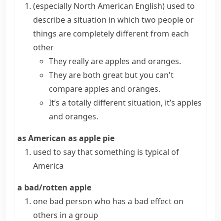
(especially North American English)
used to
describe a situation in which two people or
things are completely different from each
other
They really are apples and oranges.
They are both great but
you can't
compare apples and oranges
.
It’s a totally different situation, it’s apples
and oranges.
as American as apple pie
used to say that something is typical of
America
a bad/rotten apple
one bad person who has a bad effect on
others in a group