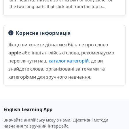
the two long parts that stick out from the top o...
Корисна інформація
Якщо ви хочете дізнатися більше про слово
apple
або інші англійські слова, рекомендуємо
переглянути наш
каталог категорій
, де ви
знайдете слова, організовані за темами та
категоріями для зручного навчання.
English Learning App
Вивчайте англійську мову з нами. Ефективні методи
навчання та зручний інтерфейс.