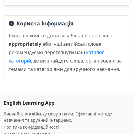
Корисна інформація
Якщо ви хочете дізнатися більше про слово
appropriately
або інші англійські слова,
рекомендуємо переглянути наш
каталог
категорій
, де ви знайдете слова, організовані за
темами та категоріями для зручного навчання.
English Learning App
Вивчайте англійську мову з нами. Ефективні методи
навчання та зручний інтерфейс.
Політика конфіденційності