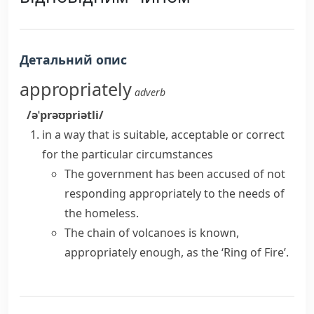
Детальний опис
appropriately
adverb
/əˈprəʊpriətli/
in a way that is suitable, acceptable or correct
for the particular circumstances
The government has been accused of not
responding appropriately to the needs of
the homeless.
The chain of volcanoes is known,
appropriately enough
, as the ‘Ring of Fire’.