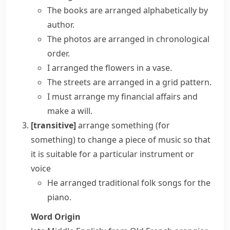
The books are arranged alphabetically by
author.
The photos are arranged in chronological
order.
I arranged the flowers in a vase.
The streets are arranged in a grid pattern.
I must arrange my financial affairs and
make a will.
[transitive]
arrange something (for
something)
to change a piece of music so that
it is suitable for a particular instrument or
voice
He arranged traditional folk songs for the
piano.
Word Origin