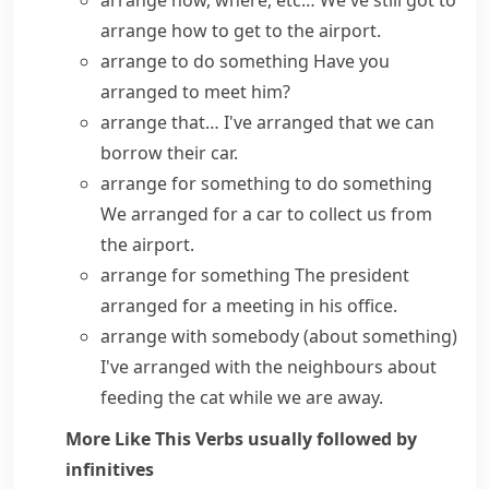
arrange how, where, etc…
We've still got to
arrange how to get to the airport.
arrange to do something
Have you
arranged to meet him?
arrange that…
I've arranged that we can
borrow their car.
arrange for something to do something
We arranged for a car to collect us from
the airport.
arrange for something
The president
arranged for a meeting in his office.
arrange with somebody (about something)
I've arranged with the neighbours about
feeding the cat while we are away.
More Like This
Verbs usually followed by
infinitives