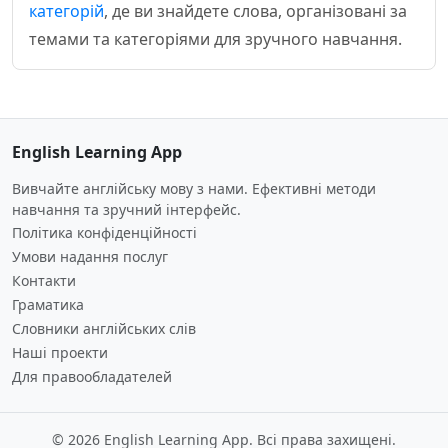
категорій
, де ви знайдете слова, організовані за
темами та категоріями для зручного навчання.
English Learning App
Вивчайте англійську мову з нами. Ефективні методи
навчання та зручний інтерфейс.
Політика конфіденційності
Умови надання послуг
Контакти
Граматика
Словники англійських слів
Наші проекти
Для правообладателей
© 2026 English Learning App. Всі права захищені.