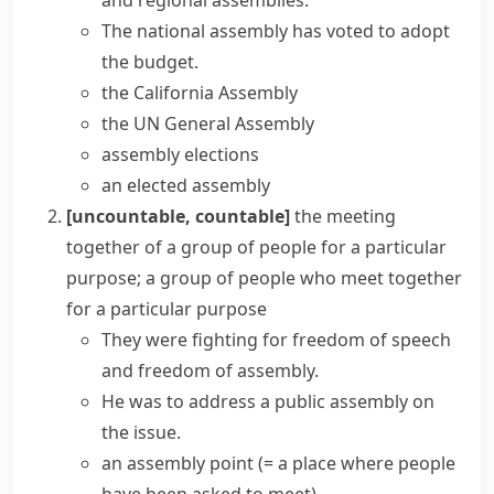
and regional assemblies.
The national assembly has voted to adopt
the budget.
the California Assembly
the UN General Assembly
assembly elections
an elected assembly
[uncountable, countable]
the meeting
together of a group of people for a particular
purpose; a group of people who meet together
for a particular purpose
They were fighting for freedom of speech
and freedom of assembly.
He was to address a public assembly on
the issue.
an
assembly point
(= a place where people