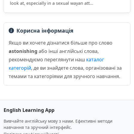
look at, especially in a sexual wayan att...
Корисна інформація
Якщо ви хочете дізнатися більше про слово
astonishing
або інші англійські слова,
рекомендуємо переглянути наш
каталог
категорій
, де ви знайдете слова, організовані за
темами та категоріями для зручного навчання.
English Learning App
Вивчайте англійську мову з нами. Ефективні методи
навчання та зручний інтерфейс.