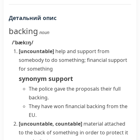
Детальний опис
backing
noun
/ˈbækɪŋ/
[uncountable]
help and support from
somebody to do something; financial support
for something
synonym
support
The police gave the proposals their full
backing.
They have won financial backing from the
EU.
[uncountable, countable]
material attached
to the back of something in order to protect it