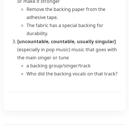
or make it stronger
Remove the backing paper from the
adhesive tape.
The fabric has a special backing for
durability.
[uncountable, countable, usually singular]
(
especially in pop music
)
music that goes with
the main singer or tune
a
backing group/singer/track
Who did the
backing vocals
on that track?