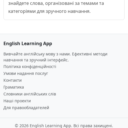
знайдете слова, організовані за темами та
категоріями для зручного навчання.
English Learning App
Вивчайте англійську мову з нами. Ефективні методи
навчання та зручний інтерфейс.
Політика конфіденційності
Умови надання послуг
Контакти
Граматика
Словники англійських слів
Наші проекти
Для правообладателей
© 2026 English Learning App. Всі права захищені.