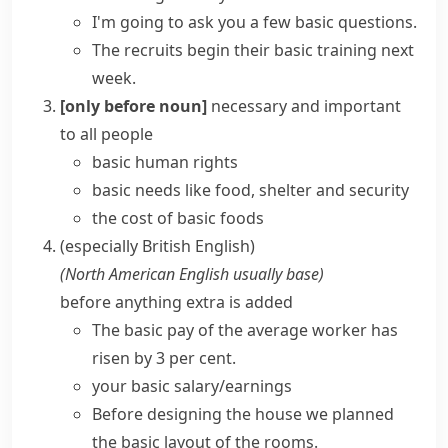
I'm going to ask you a few basic questions.
The recruits begin their basic training next
week.
[only before noun]
necessary and important
to all people
basic
human
rights
basic needs
like food, shelter and security
the cost of basic foods
(especially British English)
(
North American English usually
base
)
before anything extra is added
The basic pay of the average worker has
risen by 3 per cent.
your basic salary/earnings
Before designing the house we planned
the basic layout of the rooms.