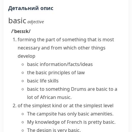
Детальний опис
basic
adjective
/ˈbeɪsɪk/
forming the part of something that is most
necessary and from which other things
develop
basic information/facts/ideas
the
basic principles
of law
basic
life
skills
basic to something
Drums are basic to a
lot of African music.
of the simplest kind or at the simplest level
The campsite has only basic amenities.
My knowledge of French is pretty basic.
The design is very basic.