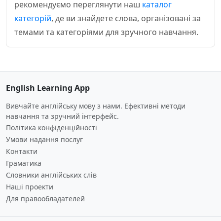
рекомендуємо переглянути наш
каталог
категорій
, де ви знайдете слова, організовані за
темами та категоріями для зручного навчання.
English Learning App
Вивчайте англійську мову з нами. Ефективні методи
навчання та зручний інтерфейс.
Політика конфіденційності
Умови надання послуг
Контакти
Граматика
Словники англійських слів
Наші проекти
Для правообладателей