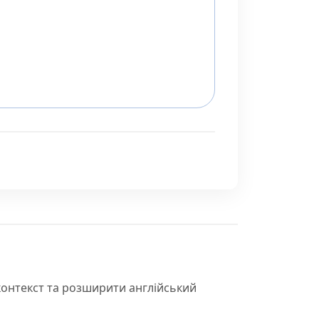
контекст та розширити англійський