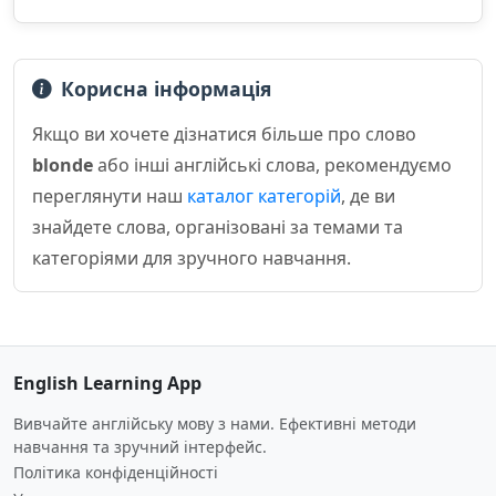
Корисна інформація
Якщо ви хочете дізнатися більше про слово
blonde
або інші англійські слова, рекомендуємо
переглянути наш
каталог категорій
, де ви
знайдете слова, організовані за темами та
категоріями для зручного навчання.
English Learning App
Вивчайте англійську мову з нами. Ефективні методи
навчання та зручний інтерфейс.
Політика конфіденційності