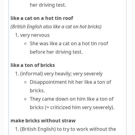
her driving test.
like a cat on a hot tin roof
(
British English also
like a cat on hot bricks
)
very nervous
She was like a cat on a hot tin roof
before her driving test.
like a ton of bricks
(informal)
very heavily; very severely
Disappointment hit her like a ton of
bricks.
They
came down on him like a ton of
bricks
(= criticized him very severely)
.
make bricks without straw
(British English)
to try to work without the