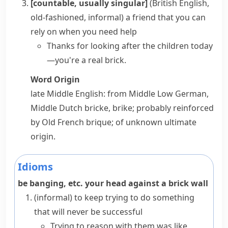
[countable, usually singular]
(British English,
old-fashioned, informal)
a friend that you can
rely on when you need help
Thanks for looking after the children today
—you're a real brick.
Word Origin
late Middle English: from Middle Low German,
Middle Dutch
bricke
,
brike
; probably reinforced
by Old French
brique
; of unknown ultimate
origin.
Idioms
be banging, etc. your head against a brick wall
(informal)
to keep trying to do something
that will never be successful
Trying to reason with them was like