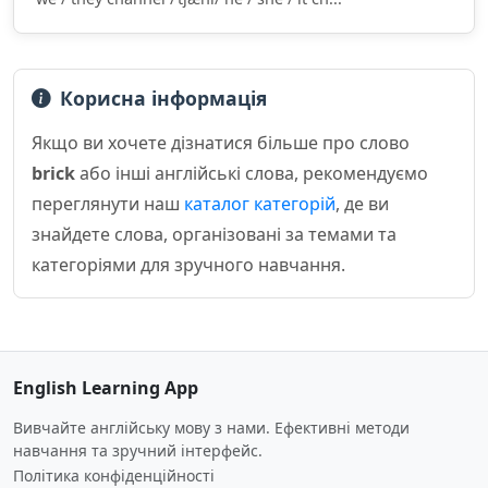
Корисна інформація
Якщо ви хочете дізнатися більше про слово
brick
або інші англійські слова, рекомендуємо
переглянути наш
каталог категорій
, де ви
знайдете слова, організовані за темами та
категоріями для зручного навчання.
English Learning App
Вивчайте англійську мову з нами. Ефективні методи
навчання та зручний інтерфейс.
Політика конфіденційності