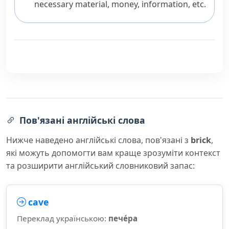
necessary material, money, information, etc.
Пов'язані англійські слова
Нижче наведено англійські слова, пов'язані з
brick
,
які можуть допомогти вам краще зрозуміти контекст
та розширити англійський словниковий запас:
cave
Переклад українською:
пече́ра