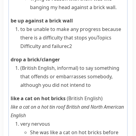
banging my head against a brick wall.
be up against a brick wall
to be unable to make any progress because
there is a difficulty that stops you
Topics
Difficulty and failure
c2
drop a brick/clanger
(British English, informal)
to say something
that offends or
embarrasses
somebody,
although you did not intend to
like a cat on hot bricks
(British English)
like a cat on a hot tin roof
British and North American
English
very nervous
She was like a cat on hot bricks before