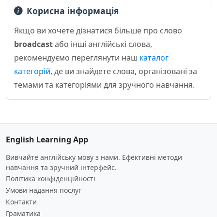
Корисна інформація
Якщо ви хочете дізнатися більше про слово
broadcast
або інші англійські слова,
рекомендуємо переглянути наш
каталог
категорій
, де ви знайдете слова, організовані за
темами та категоріями для зручного навчання.
English Learning App
Вивчайте англійську мову з нами. Ефективні методи
навчання та зручний інтерфейс.
Політика конфіденційності
Умови надання послуг
Контакти
Граматика