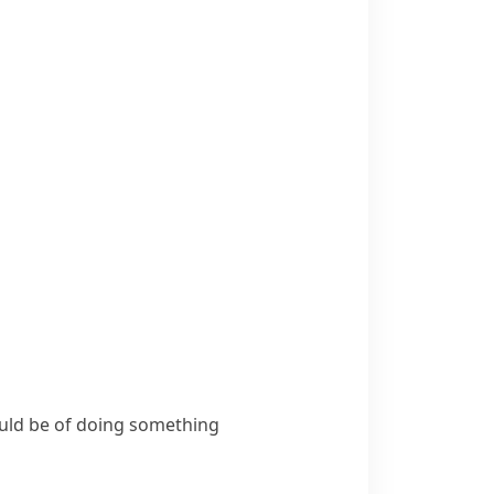
ould be of doing something