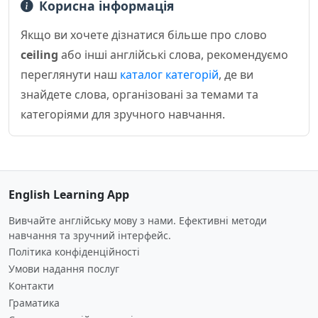
Корисна інформація
Якщо ви хочете дізнатися більше про слово
ceiling
або інші англійські слова, рекомендуємо
переглянути наш
каталог категорій
, де ви
знайдете слова, організовані за темами та
категоріями для зручного навчання.
English Learning App
Вивчайте англійську мову з нами. Ефективні методи
навчання та зручний інтерфейс.
Політика конфіденційності
Умови надання послуг
Контакти
Граматика