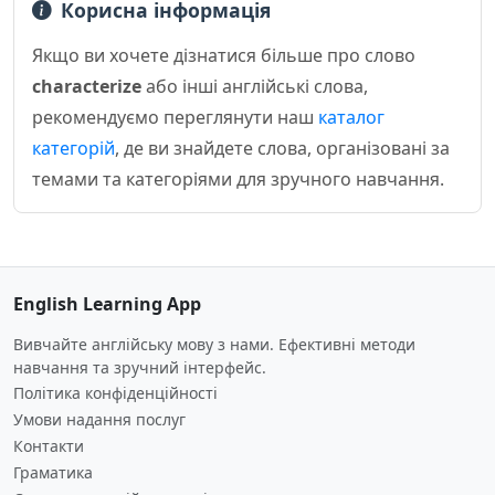
Корисна інформація
Якщо ви хочете дізнатися більше про слово
characterize
або інші англійські слова,
рекомендуємо переглянути наш
каталог
категорій
, де ви знайдете слова, організовані за
темами та категоріями для зручного навчання.
English Learning App
Вивчайте англійську мову з нами. Ефективні методи
навчання та зручний інтерфейс.
Політика конфіденційності
Умови надання послуг
Контакти
Граматика