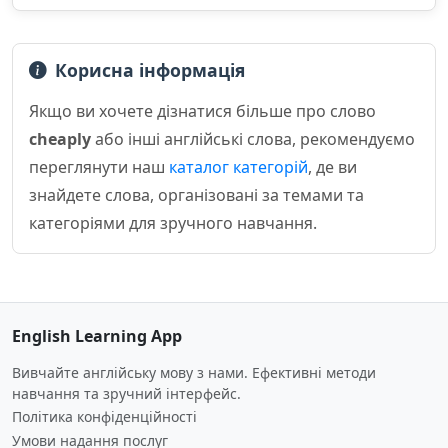
Корисна інформація
Якщо ви хочете дізнатися більше про слово
cheaply
або інші англійські слова, рекомендуємо
переглянути наш
каталог категорій
, де ви
знайдете слова, організовані за темами та
категоріями для зручного навчання.
English Learning App
Вивчайте англійську мову з нами. Ефективні методи
навчання та зручний інтерфейс.
Політика конфіденційності
Умови надання послуг