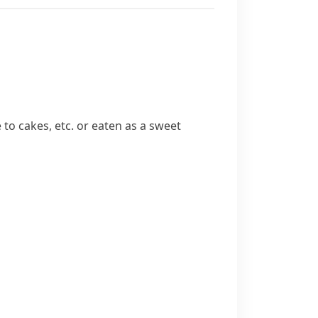
to cakes, etc. or eaten as a sweet