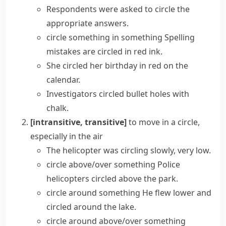
Respondents were asked to circle the
appropriate answers.
circle something in something
Spelling
mistakes are circled in red ink.
She circled her birthday in red on the
calendar.
Investigators circled bullet holes with
chalk.
[intransitive, transitive]
to move in a circle,
especially in the air
The helicopter was circling slowly, very low.
circle above/over something
Police
helicopters circled above the park.
circle around something
He flew lower and
circled around the lake.
circle around above/over something