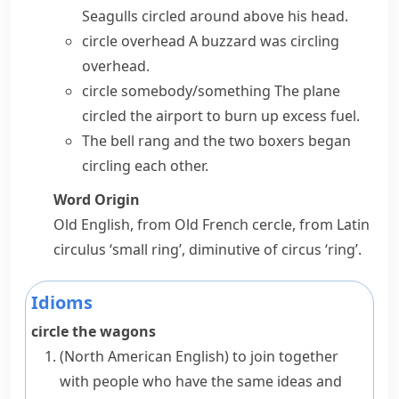
Seagulls circled around above his head.
circle overhead
A buzzard was circling
overhead.
circle somebody/something
The plane
circled the airport to burn up excess fuel.
The bell rang and the two boxers began
circling each other.
Word Origin
Old English, from Old French
cercle
, from Latin
circulus
‘small ring’, diminutive of
circus
‘ring’.
Idioms
circle the wagons
(North American English)
to join together
with people who have the same ideas and