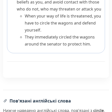
beliefs as you, and avoid contact with those
who do not, who may threaten or attack you
When your way of life is threatened, you
have to circle the wagons and defend
yourself.
They immediately circled the wagons
around the senator to protect him.
Пов'язані англійські слова
Нижче наведено англійські слова, пов'язані з
circle
,