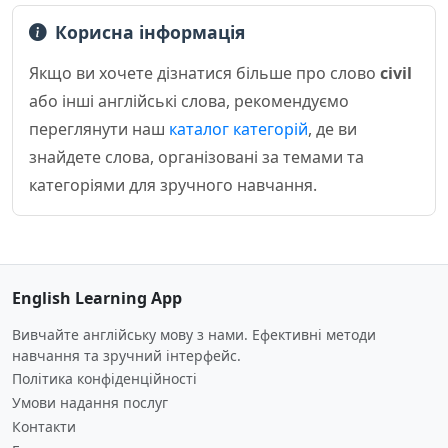
Корисна інформація
Якщо ви хочете дізнатися більше про слово
civil
або інші англійські слова, рекомендуємо
переглянути наш
каталог категорій
, де ви
знайдете слова, організовані за темами та
категоріями для зручного навчання.
English Learning App
Вивчайте англійську мову з нами. Ефективні методи
навчання та зручний інтерфейс.
Політика конфіденційності
Умови надання послуг
Контакти