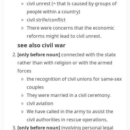
civil unrest
(= that is caused by groups of
people within a country)
civil strife/conflict
There were concerns that the economic
reforms might lead to civil unrest.
see also
civil war
[only before noun]
connected with the state
rather than with religion or with the armed
forces
the recognition of
civil unions
for same-sex
couples
They were married in a civil ceremony.
civil aviation
We have called in the army to assist the
civil authorities in rescue operations.
[only before noun]
involving personal legal