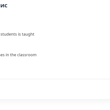
пис
 students is taught
es in the classroom