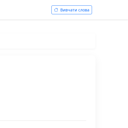
Вивчати слова