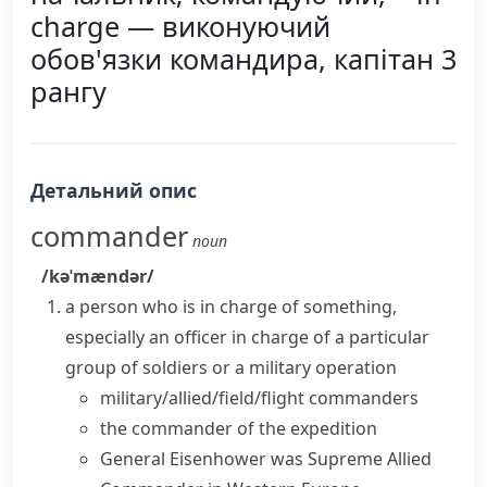
charge — виконуючий
обов'язки командира, капітан 3
рангу
Детальний опис
commander
noun
/kəˈmændər/
a person who is in charge of something,
especially an officer in charge of a particular
group of soldiers or a military operation
military/allied/field/flight commanders
the commander of the expedition
General Eisenhower was Supreme Allied