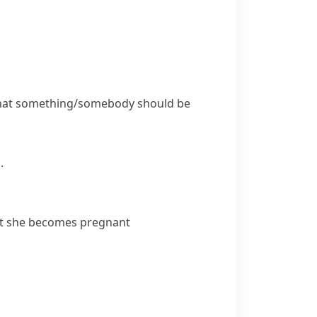
what something/somebody should be
.
at she becomes pregnant