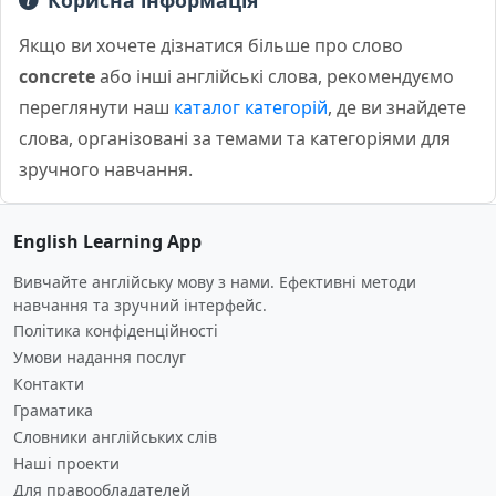
Корисна інформація
Якщо ви хочете дізнатися більше про слово
concrete
або інші англійські слова, рекомендуємо
переглянути наш
каталог категорій
, де ви знайдете
слова, організовані за темами та категоріями для
зручного навчання.
English Learning App
Вивчайте англійську мову з нами. Ефективні методи
навчання та зручний інтерфейс.
Політика конфіденційності
Умови надання послуг
Контакти
Граматика
Словники англійських слів
Наші проекти
Для правообладателей