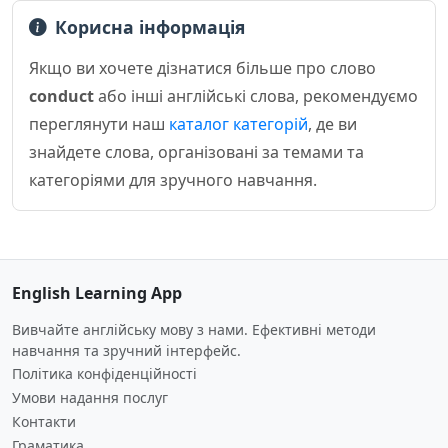
Корисна інформація
Якщо ви хочете дізнатися більше про слово
conduct
або інші англійські слова, рекомендуємо
переглянути наш
каталог категорій
, де ви
знайдете слова, організовані за темами та
категоріями для зручного навчання.
English Learning App
Вивчайте англійську мову з нами. Ефективні методи
навчання та зручний інтерфейс.
Політика конфіденційності
Умови надання послуг
Контакти
Граматика