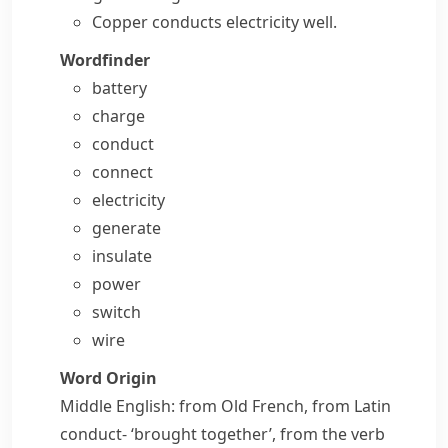
Copper conducts electricity well.
Wordfinder
battery
charge
conduct
connect
electricity
generate
insulate
power
switch
wire
Word Origin
Middle English: from Old French, from Latin
conduct-
‘brought together’, from the verb