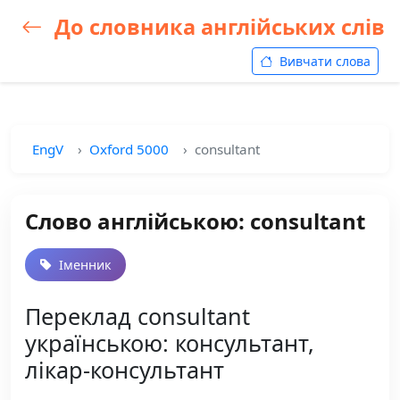
До словника англійських слів
Вивчати слова
EngV
Oxford 5000
consultant
Слово англійською: consultant
Іменник
Переклад consultant
українською: консультант,
лікар-консультант