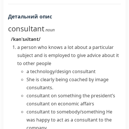
Детальний опис
consultant
noun
/kənˈsʌltənt/
a person who knows a lot about a particular
subject and is employed to give advice about it
to other people
a technology/design consultant
She is clearly being coached by image
consultants.
consultant on something
the president’s
consultant on economic affairs
consultant to somebody/something
He
was happy to act as a consultant to the
company.