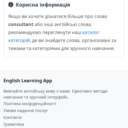
Корисна інформація
Якщо ви хочете дізнатися більше про слово
consultant
або інші англійські слова,
рекомендуємо переглянути наш
каталог
категорій
, де ви знайдете слова, організовані за
темами та категоріями для зручного навчання.
English Learning App
Вивчайте англійську мову з нами. Ефективні методи
навчання та зручний інтерфейс.
Політика конфіденційності
Умови надання послуг
Контакти
Граматика