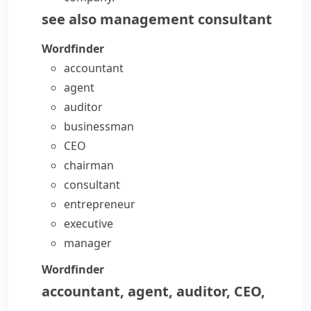
see also
management consultant
Wordfinder
accountant
agent
auditor
businessman
CEO
chairman
consultant
entrepreneur
executive
manager
Wordfinder
accountant
,
agent
,
auditor
,
CEO
,