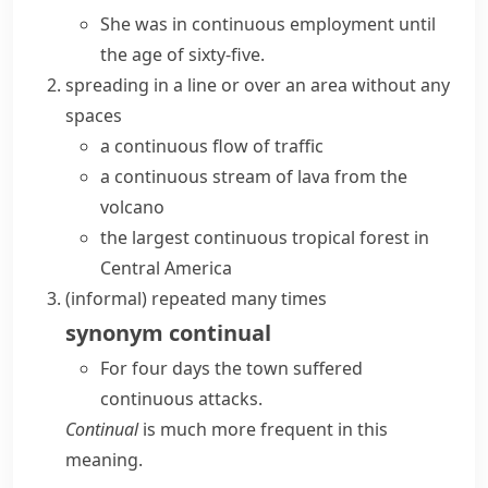
She was in continuous employment until
the age of sixty-five.
spreading in a line or over an area without any
spaces
a continuous flow of traffic
a continuous stream of lava from the
volcano
the largest continuous tropical forest in
Central America
(informal)
repeated many times
synonym
continual
For four days the town suffered
continuous attacks.
Continual
is much more frequent in this
meaning.