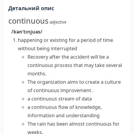
Детальний опис
continuous
adjective
/kənˈtɪnjuəs/
happening or existing for a period of time
without being interrupted
Recovery after the accident will be a
continuous process that may take several
months.
The organization aims to create a culture
of
continuous improvement
.
a continuous stream of data
a continuous flow of knowledge,
information and understanding
The rain has been almost continuous for
weeks.