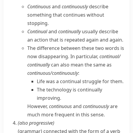
Continuous
and
continuously
describe
something that continues without
stopping.
Continual
and
continually
usually describe
an action that is repeated again and again.
The difference between these two words is
now disappearing. In particular,
continual/​
continually
can also mean the same as
continuous/​continuously
:
Life was a continual struggle for them.
The technology is continually
improving.
However,
continuous
and
continuously
are
much more frequent in this sense.
(also
progressive
)
(
grammar
)
connected with the form of a verb