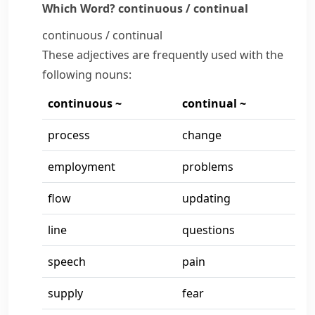
Which Word?
continuous / continual
continuous / continual
These adjectives are frequently used with the
following nouns:
continuous ~
continual ~
process
change
employment
problems
flow
updating
line
questions
speech
pain
supply
fear