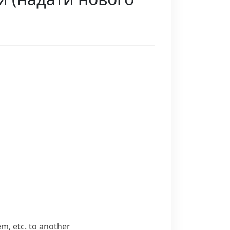
m, etc. to another