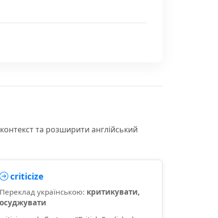
 контекст та розширити англійський
criticize
Переклад українською:
критикувати,
осуджувати