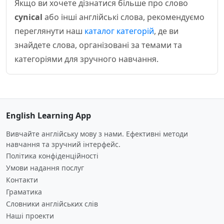
Якщо ви хочете дізнатися більше про слово
cynical
або інші англійські слова, рекомендуємо
переглянути наш
каталог категорій
, де ви
знайдете слова, організовані за темами та
категоріями для зручного навчання.
English Learning App
Вивчайте англійську мову з нами. Ефективні методи
навчання та зручний інтерфейс.
Політика конфіденційності
Умови надання послуг
Контакти
Граматика
Словники англійських слів
Наші проекти