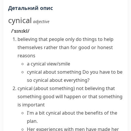
Детальний опис
cynical
adjective
/ˈsɪnɪkl/
believing that people only do things to help
themselves rather than for good or honest
reasons
a cynical view/smile
cynical about something
Do you have to be
so cynical about everything?
cynical (about something)
not believing that
something good will happen or that something
is important
I'm a bit cynical about the benefits of the
plan.
Her experiences with men have made her