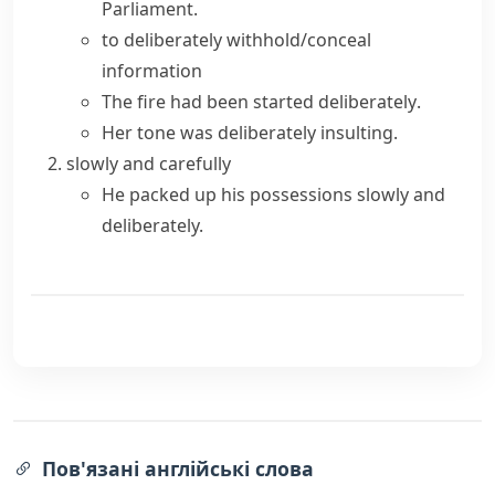
Parliament.
to deliberately withhold/conceal
information
The fire had been
started deliberately
.
Her tone was deliberately insulting.
slowly and carefully
He packed up his possessions slowly and
deliberately.
Пов'язані англійські слова