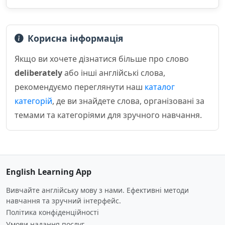
Корисна інформація
Якщо ви хочете дізнатися більше про слово
deliberately
або інші англійські слова,
рекомендуємо переглянути наш
каталог
категорій
, де ви знайдете слова, організовані за
темами та категоріями для зручного навчання.
English Learning App
Вивчайте англійську мову з нами. Ефективні методи
навчання та зручний інтерфейс.
Політика конфіденційності
Умови надання послуг