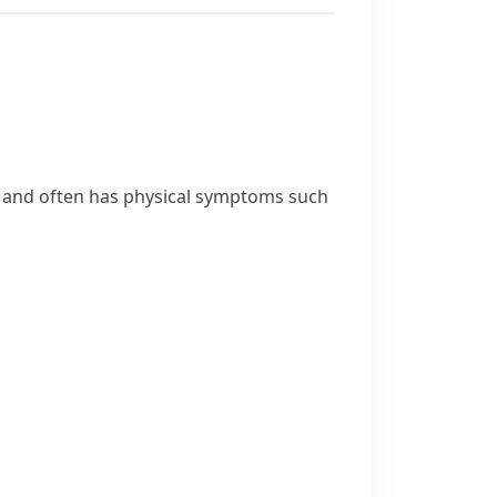
e and often has physical symptoms such