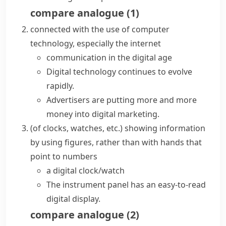
compare
analogue
(
1
)
connected with the use of computer
technology, especially the internet
communication in
the digital age
Digital technology continues to evolve
rapidly.
Advertisers are putting more and more
money into
digital marketing
.
(
of clocks, watches, etc.
)
showing information
by using figures, rather than with
hands
that
point to numbers
a digital clock/watch
The instrument panel has an easy-to-read
digital display.
compare
analogue
(
2
)