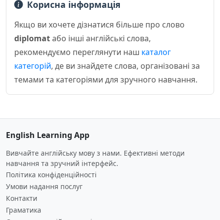
Корисна інформація
Якщо ви хочете дізнатися більше про слово
diplomat
або інші англійські слова,
рекомендуємо переглянути наш
каталог
категорій
, де ви знайдете слова, організовані за
темами та категоріями для зручного навчання.
English Learning App
Вивчайте англійську мову з нами. Ефективні методи
навчання та зручний інтерфейс.
Політика конфіденційності
Умови надання послуг
Контакти
Граматика