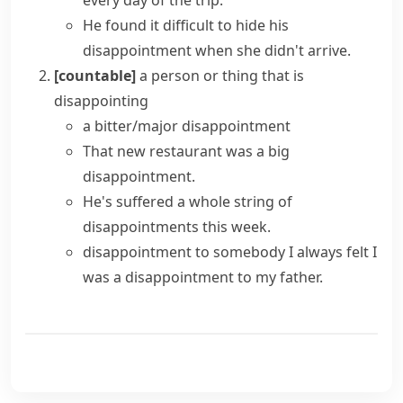
every day of the trip.
He found it difficult to hide his
disappointment when she didn't arrive.
[countable]
a person or thing that is
disappointing
a
bitter/major disappointment
That new restaurant was a big
disappointment.
He's suffered a whole string of
disappointments this week.
disappointment to somebody
I always felt I
was a disappointment to my father.