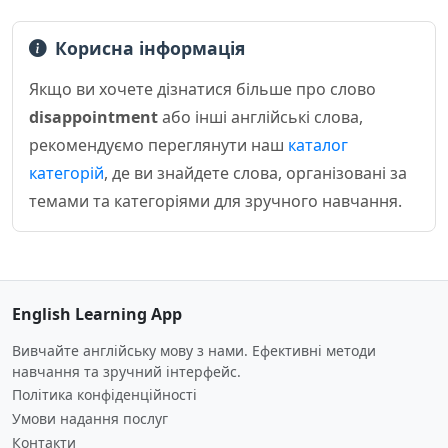
Корисна інформація
Якщо ви хочете дізнатися більше про слово
disappointment
або інші англійські слова,
рекомендуємо переглянути наш
каталог
категорій
, де ви знайдете слова, організовані за
темами та категоріями для зручного навчання.
English Learning App
Вивчайте англійську мову з нами. Ефективні методи
навчання та зручний інтерфейс.
Політика конфіденційності
Умови надання послуг
Контакти