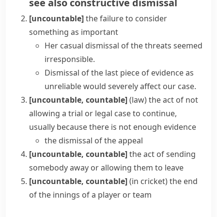
see also
constructive dismissal
[uncountable]
the failure to consider
something as important
Her casual dismissal of the threats seemed
irresponsible.
Dismissal of the last piece of evidence as
unreliable would severely affect our case.
[uncountable, countable]
(
law
)
the act of not
allowing a trial or legal case to continue,
usually because there is not enough evidence
the dismissal of the appeal
[uncountable, countable]
the act of sending
somebody away or allowing them to leave
[uncountable, countable]
(
in
cricket
)
the end
of the
innings
of a player or team