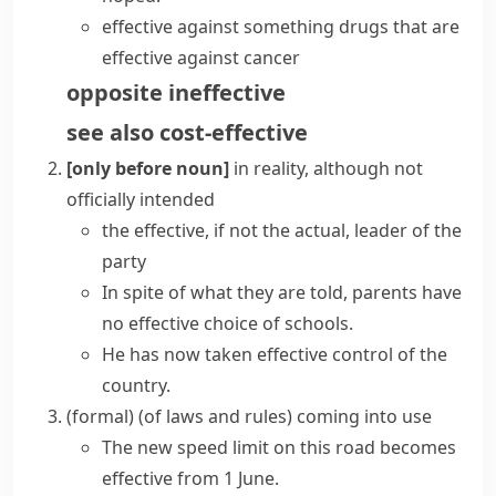
effective against something
drugs that are
effective against cancer
opposite
ineffective
see also
cost-effective
[only before noun]
in reality, although not
officially intended
the effective, if not the actual, leader of the
party
In spite of what they are told, parents have
no effective choice of schools.
He has now taken effective control of the
country.
(formal)
(
of laws and rules
)
coming into use
The new speed limit on this road becomes
effective from 1 June.