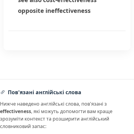
opposite
ineffectiveness
Пов'язані англійські слова
Нижче наведено англійські слова, пов'язані з
effectiveness
, які можуть допомогти вам краще
зрозуміти контекст та розширити англійський
словниковий запас: