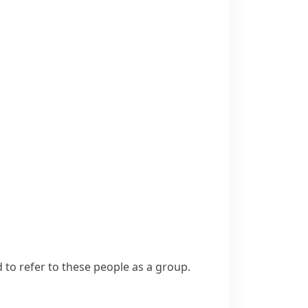
d to refer to these people as a group.