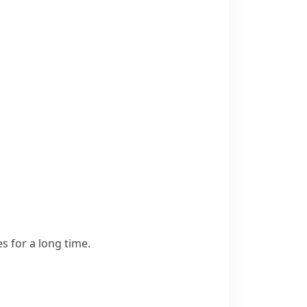
s for a long time.