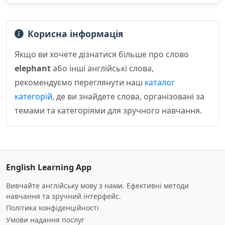
Корисна інформація
Якщо ви хочете дізнатися більше про слово
elephant
або інші англійські слова,
рекомендуємо переглянути наш
каталог
категорій
, де ви знайдете слова, організовані за
темами та категоріями для зручного навчання.
English Learning App
Вивчайте англійську мову з нами. Ефективні методи
навчання та зручний інтерфейс.
Політика конфіденційності
Умови надання послуг