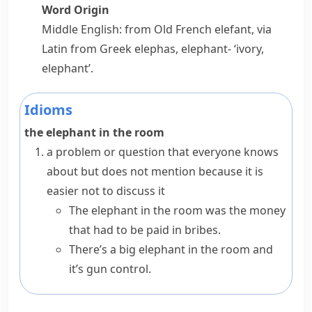
Word Origin
Middle English: from Old French
elefant
, via
Latin from Greek
elephas
,
elephant-
‘ivory,
elephant’.
Idioms
the elephant in the room
a problem or question that everyone knows
about but does not mention because it is
easier not to discuss it
The elephant in the room was the money
that had to be paid in bribes.
There’s a big elephant in the room and
it’s gun control.