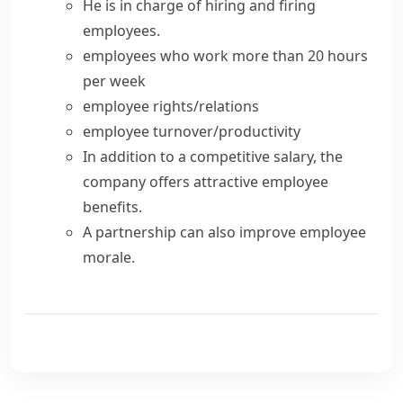
He is in charge of hiring and firing
employees.
employees who work more than 20 hours
per week
employee rights/relations
employee turnover/productivity
In addition to a competitive salary, the
company offers attractive employee
benefits.
A partnership can also improve employee
morale.