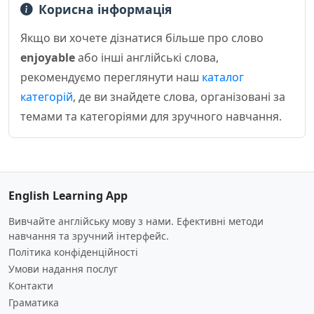
Корисна інформація
Якщо ви хочете дізнатися більше про слово
enjoyable
або інші англійські слова,
рекомендуємо переглянути наш
каталог
категорій
, де ви знайдете слова, організовані за
темами та категоріями для зручного навчання.
English Learning App
Вивчайте англійську мову з нами. Ефективні методи
навчання та зручний інтерфейс.
Політика конфіденційності
Умови надання послуг
Контакти
Граматика