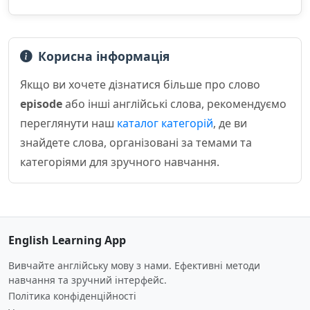
Корисна інформація
Якщо ви хочете дізнатися більше про слово
episode
або інші англійські слова, рекомендуємо
переглянути наш
каталог категорій
, де ви
знайдете слова, організовані за темами та
категоріями для зручного навчання.
English Learning App
Вивчайте англійську мову з нами. Ефективні методи
навчання та зручний інтерфейс.
Політика конфіденційності