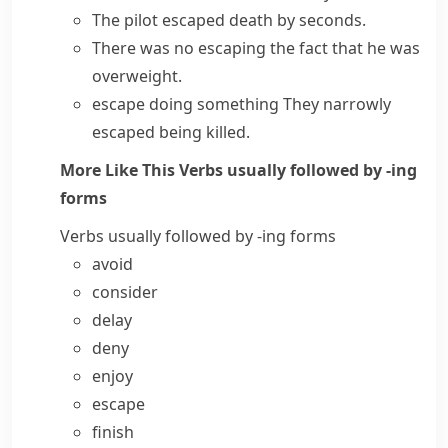
The pilot
escaped death
by seconds.
There was no escaping
the fact that he was
overweight.
escape doing something
They
narrowly
escaped
being killed.
More Like This
Verbs usually followed by -ing
forms
Verbs usually followed by -ing forms
avoid
consider
delay
deny
enjoy
escape
finish