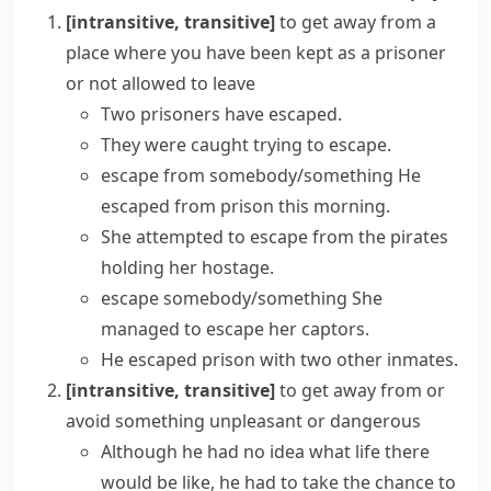
[intransitive, transitive]
to get away from a
place where you have been kept as a prisoner
or not allowed to leave
Two prisoners have escaped.
They were caught
trying to escape
.
escape from somebody/something
He
escaped from prison this morning.
She attempted to escape from the pirates
holding her hostage.
escape somebody/something
She
managed to escape
her captors.
He escaped prison with two other inmates.
[intransitive, transitive]
to get away from or
avoid something unpleasant or dangerous
Although he had no idea what life there
would be like, he had to take the chance to