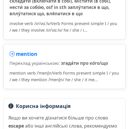
склада́ти (включа́ти в собі́), місти́ти (в собі́),
нести́ за собо́ю, osf in sth заплу́татися в що,
вплу́татися що, вля́патися в що
involve verb /ɪnˈvɑːlv/Verb Forms present simple I / you
/ we / they involve /ɪnˈvɑːlv/ he / she / i...
mention
Переклад українською:
згада́ти про ко́го/що
mention verb /ˈmenʃn/Verb Forms present simple I / you
/ we / they mention /ˈmenʃn/ he / she / it me...
Корисна інформація
Якщо ви хочете дізнатися більше про слово
escape
або інші англійські слова, рекомендуємо