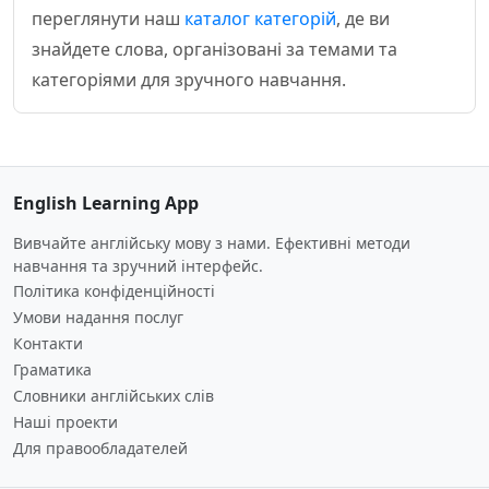
переглянути наш
каталог категорій
, де ви
знайдете слова, організовані за темами та
категоріями для зручного навчання.
English Learning App
Вивчайте англійську мову з нами. Ефективні методи
навчання та зручний інтерфейс.
Політика конфіденційності
Умови надання послуг
Контакти
Граматика
Словники англійських слів
Наші проекти
Для правообладателей