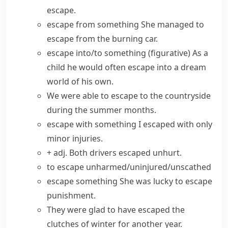
escape.
escape from something
She
managed to
escape
from the burning car.
escape into/to something
(figurative)
As a
child he would often escape into a dream
world of his own.
We were able to escape to the countryside
during the summer months.
escape with something
I escaped with only
minor injuries.
+ adj.
Both drivers
escaped unhurt
.
to escape unharmed/uninjured/unscathed
escape something
She was lucky to escape
punishment.
They were glad to have
escaped the
clutches
of winter for another year.