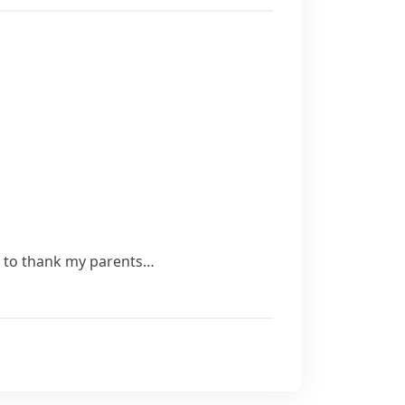
ike to thank my parents…