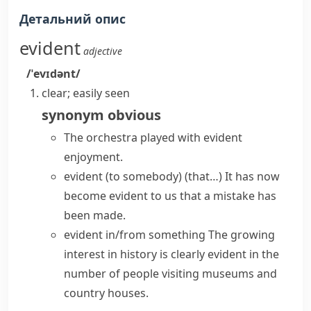
Детальний опис
evident
adjective
/ˈevɪdənt/
clear; easily seen
synonym
obvious
The orchestra played with evident
enjoyment.
evident (to somebody) (that…)
It has now
become evident to us that a mistake has
been made.
evident in/from something
The growing
interest in history is clearly evident in the
number of people visiting museums and
country houses.