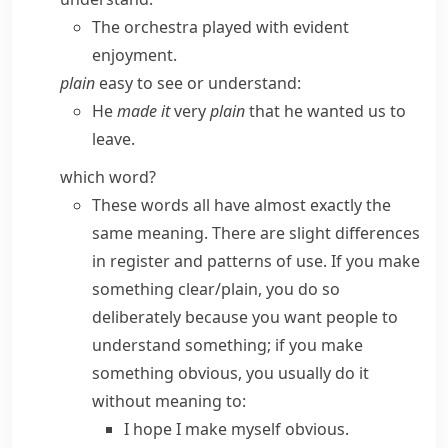
The orchestra played with evident
enjoyment.
plain
easy to see or understand:
He
made it
very
plain
that he wanted us to
leave.
which word?
These words all have almost exactly the
same meaning. There are slight differences
in register and patterns of use. If you
make
something clear/​plain
, you do so
deliberately because you want people to
understand something; if you
make
something obvious
, you usually do it
without meaning to:
I hope I make myself obvious.