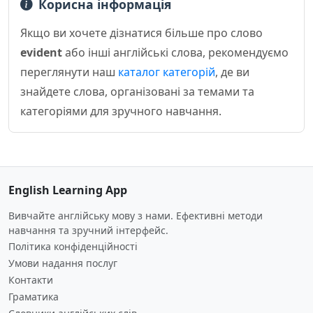
Корисна інформація
Якщо ви хочете дізнатися більше про слово
evident
або інші англійські слова, рекомендуємо
переглянути наш
каталог категорій
, де ви
знайдете слова, організовані за темами та
категоріями для зручного навчання.
English Learning App
Вивчайте англійську мову з нами. Ефективні методи
навчання та зручний інтерфейс.
Політика конфіденційності
Умови надання послуг
Контакти
Граматика