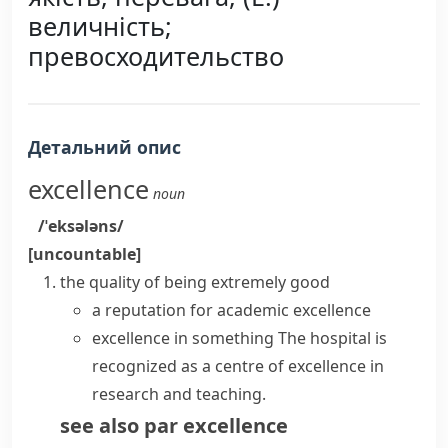
величність;
превосходительство
Детальний опис
excellence
noun
/ˈeksələns/
[uncountable]
the quality of being extremely good
a reputation for academic excellence
excellence in something
The hospital is
recognized as
a centre of excellence
in
research and teaching.
see also
par excellence