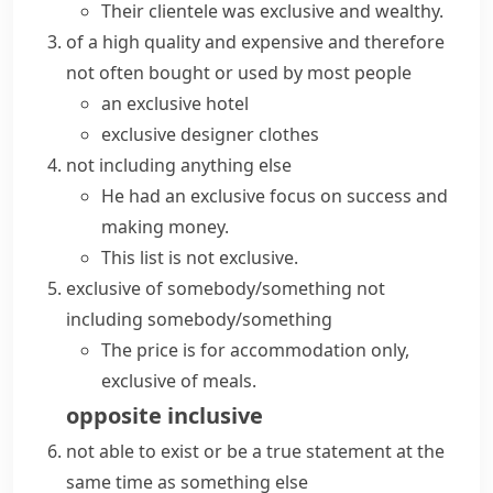
Their clientele was exclusive and wealthy.
of a high quality and expensive and therefore
not often bought or used by most people
an exclusive hotel
exclusive designer clothes
not including anything else
He had an exclusive focus on success and
making money.
This list is not exclusive.
exclusive of somebody/something
not
including somebody/something
The price is for accommodation only,
exclusive of meals.
opposite
inclusive
not able to exist or be a true statement at the
same time as something else