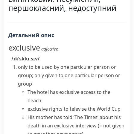
першокласний, недоступний
Детальний опис
exclusive
adjective
/ɪkˈskluːsɪv/
only to be used by one particular person or
group; only given to one particular person or
group
The hotel has exclusive access to the
beach.
exclusive rights to televise the World Cup
His mother has told ‘The Times’ about his
death in an exclusive interview
(= not given